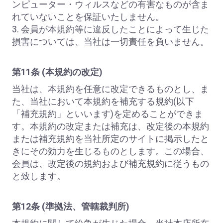
ンピューター・ウィルスなどの有害なものが含ま
れていないことを保証いたしません。
3. 会員が本規約等に違反したことによって生じた
損害については、当社は一切責任を負いません。
第11条 (本規約の改定)
当社は、本規約を任意に改定できるものとし、ま
た、当社において本規約を補充する規約(以下
「補充規約」といいます)を定めることができま
す。本規約の改定または補充は、改定後の本規約
または補充規約を当社所定のサイトに掲示したと
きにその効力を生じるものとします。この場合、
会員は、改定後の規約および補充規約に従うもの
と致します。
第12条 (準拠法、管轄裁判所)