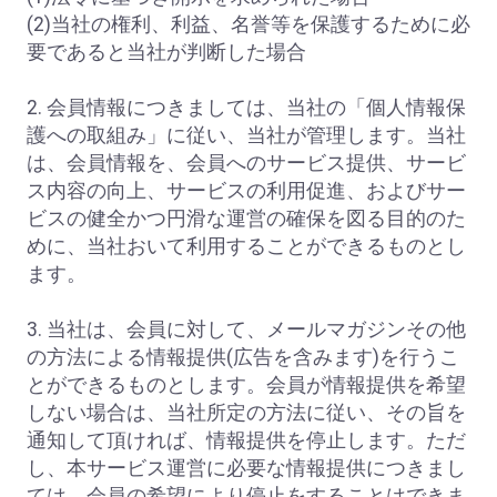
(2)当社の権利、利益、名誉等を保護するために必
要であると当社が判断した場合
2. 会員情報につきましては、当社の「個人情報保
護への取組み」に従い、当社が管理します。当社
は、会員情報を、会員へのサービス提供、サービ
ス内容の向上、サービスの利用促進、およびサー
ビスの健全かつ円滑な運営の確保を図る目的のた
めに、当社おいて利用することができるものとし
ます。
3. 当社は、会員に対して、メールマガジンその他
の方法による情報提供(広告を含みます)を行うこ
とができるものとします。会員が情報提供を希望
しない場合は、当社所定の方法に従い、その旨を
通知して頂ければ、情報提供を停止します。ただ
し、本サービス運営に必要な情報提供につきまし
ては、会員の希望により停止をすることはできま