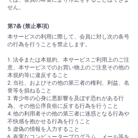
せん。
第7条 (禁止事項)
本サービスの利用に際して、会員に対し次の各号
の行為を行うことを禁止します。
1. 法令または本規約、本サービスご利用上のご注
意、本サービスでのお買い物上のご注意その他の
本規約等に違反すること
2. 当社、およびその他の第三者の権利、利益、名
誉等を損ねること
3. 青少年の心身に悪影響を及ぼす恐れがある行
為、その他公序良俗に反する行為を行うこと
4. 他の利用者その他の第三者に迷惑となる行為や
不快感を抱かせる行為を行うこと
5. 虚偽の情報を入力すること
6. 有害なコンピュータープログラム、メール等を