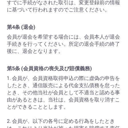
すでに手続がなされた取引は、変更登録前の情報
に基づいて行われますのでご注意ください。
第4条 (退会)
会員が退会を希望する場合には、会員本人が退会
手続きを行ってください。所定の退会手続の終了
後に、退会となります。
第5条 (会員資格の喪失及び賠償義務)
1. 会員が、会員資格取得申込の際に虚偽の申告を
したとき、通信販売による代金支払債務を怠った
とき、その他当社が会員として不適当と認める事
由があるときは、当社は、会員資格を取り消すこ
とができることとします。
2. 会員が、以下の各号に定める行為をしたとき