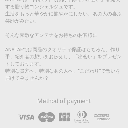
する贈り物コンシェルジュです。
生活をもっと華やかに艶やかにしたい、あの人の喜ぶ
笑顔がみたい。
そんな素敵なアンテナをお持ちのお客様に
ANATAEでは商品のクオリティ保証はもちろん、作り
手、紹介者の想いをお伝えし、「出会い」をプレゼン
トしております。
特別な貴方へ、特別なあの人へ、”こだわり”で想いを
届けてみませんか？
Method of payment